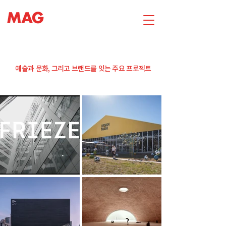
예술과 문화, 그리고 브랜드를 잇는 주요 프로젝트